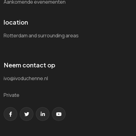
Aankomende evenementen
location
Rotterdam and surrounding areas
Neem contact op
ivo@ivoduchenne.nl
Private