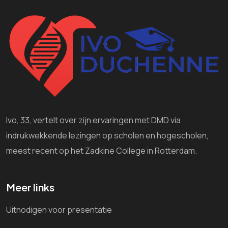
Ivo, 33, vertelt over zijn ervaringen met DMD via
indrukwekkende lezingen op scholen en hogescholen,
meest recent op het Zadkine College in Rotterdam.
Meer links
Uitnodigen voor presentatie