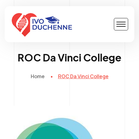
ROC Da Vinci College
Home
ROC Da Vinci College