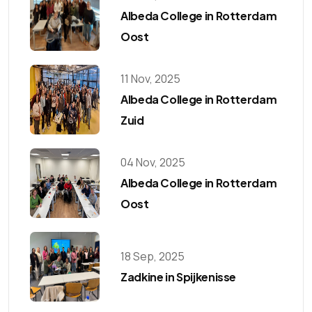
Albeda College in Rotterdam
Oost
11 Nov, 2025
Albeda College in Rotterdam
Zuid
04 Nov, 2025
Albeda College in Rotterdam
Oost
18 Sep, 2025
Zadkine in Spijkenisse