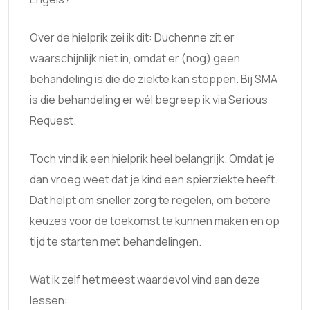
Over de hielprik zei ik dit: Duchenne zit er
waarschijnlijk niet in, omdat er (nog) geen
behandeling is die de ziekte kan stoppen. Bij SMA
is die behandeling er wél begreep ik via Serious
Request.
Toch vind ik een hielprik heel belangrijk. Omdat je
dan vroeg weet dat je kind een spierziekte heeft.
Dat helpt om sneller zorg te regelen, om betere
keuzes voor de toekomst te kunnen maken en op
tijd te starten met behandelingen.
Wat ik zelf het meest waardevol vind aan deze
lessen: