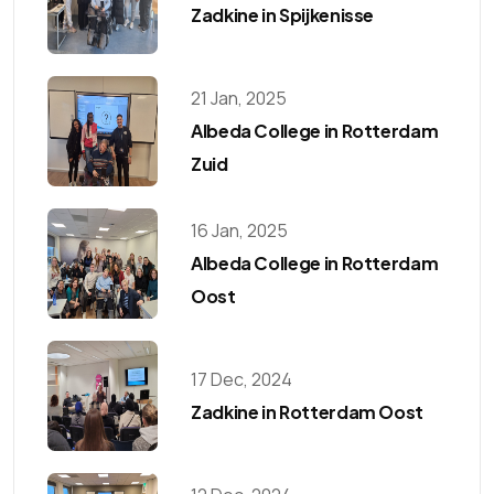
Zadkine in Spijkenisse
21 Jan, 2025
Albeda College in Rotterdam
Zuid
16 Jan, 2025
Albeda College in Rotterdam
Oost
17 Dec, 2024
Zadkine in Rotterdam Oost