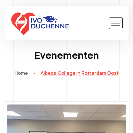
Evenementen
Home
Albeda College in Rotterdam Oost