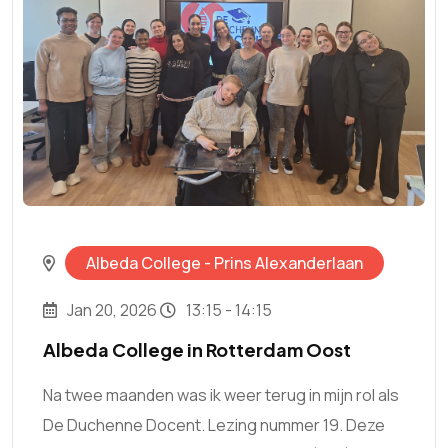
Albeda College - Prins Alexanderlaan
Jan 20, 2026
13:15 - 14:15
Albeda College in Rotterdam Oost
Na twee maanden was ik weer terug in mijn rol als
De Duchenne Docent. Lezing nummer 19. Deze