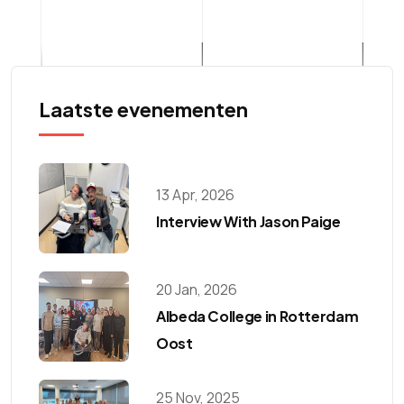
Laatste evenementen
13 Apr, 2026
Interview With Jason Paige
20 Jan, 2026
Albeda College in Rotterdam
Oost
25 Nov, 2025