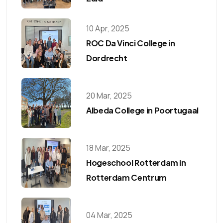
10 Apr, 2025
ROC Da Vinci College in
Dordrecht
20 Mar, 2025
Albeda College in Poortugaal
18 Mar, 2025
Hogeschool Rotterdam in
Rotterdam Centrum
04 Mar, 2025