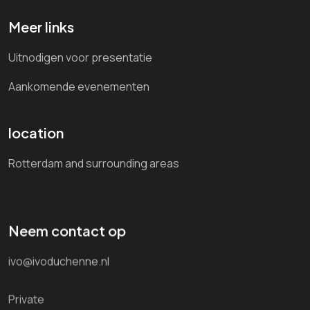
Meer links
Uitnodigen voor presentatie
Aankomende evenementen
location
Rotterdam and surrounding areas
Neem contact op
ivo@ivoduchenne.nl
Private