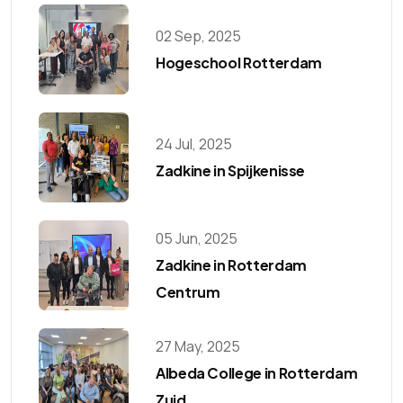
02 Sep, 2025
Hogeschool Rotterdam
24 Jul, 2025
Zadkine in Spijkenisse
05 Jun, 2025
Zadkine in Rotterdam
Centrum
27 May, 2025
Albeda College in Rotterdam
Zuid