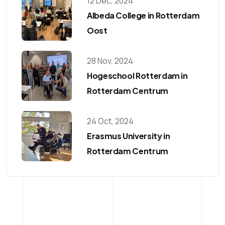
12 Dec, 2024
Albeda College in Rotterdam
Oost
28 Nov, 2024
Hogeschool Rotterdam in
Rotterdam Centrum
24 Oct, 2024
Erasmus University in
Rotterdam Centrum